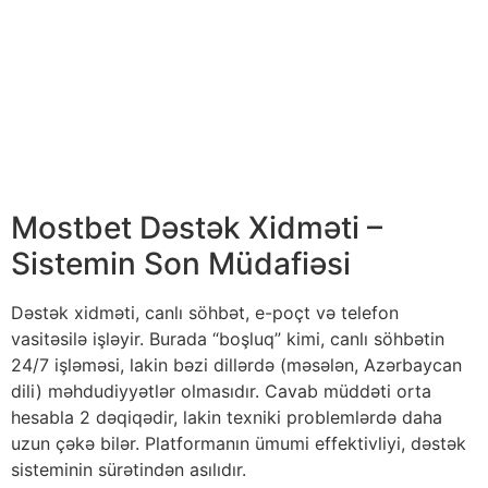
Mostbet Dəstək Xidməti –
Sistemin Son Müdafiəsi
Dəstək xidməti, canlı söhbət, e-poçt və telefon
vasitəsilə işləyir. Burada “boşluq” kimi, canlı söhbətin
24/7 işləməsi, lakin bəzi dillərdə (məsələn, Azərbaycan
dili) məhdudiyyətlər olmasıdır. Cavab müddəti orta
hesabla 2 dəqiqədir, lakin texniki problemlərdə daha
uzun çəkə bilər. Platformanın ümumi effektivliyi, dəstək
sisteminin sürətindən asılıdır.