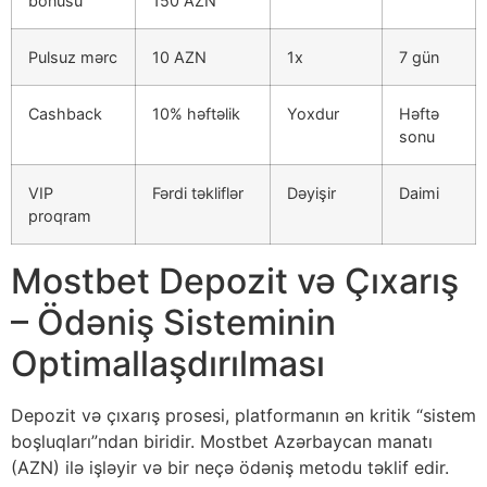
bonusu
150 AZN
Pulsuz mərc
10 AZN
1x
7 gün
Cashback
10% həftəlik
Yoxdur
Həftə
sonu
VIP
Fərdi təkliflər
Dəyişir
Daimi
proqram
Mostbet Depozit və Çıxarış
– Ödəniş Sisteminin
Optimallaşdırılması
Depozit və çıxarış prosesi, platformanın ən kritik “sistem
boşluqları”ndan biridir. Mostbet Azərbaycan manatı
(AZN) ilə işləyir və bir neçə ödəniş metodu təklif edir.