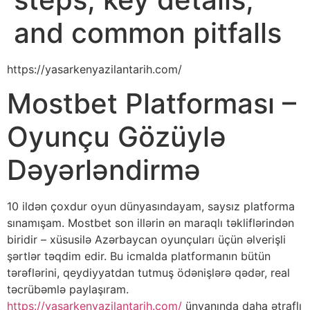
and common pitfalls
https://yasarkenyazilantarih.com/
Mostbet Platforması –
Oyunçu Gözüylə
Dəyərləndirmə
10 ildən çoxdur oyun dünyasındayam, saysız platforma
sınamışam. Mostbet son illərin ən maraqlı təkliflərindən
biridir – xüsusilə Azərbaycan oyunçuları üçün əlverişli
şərtlər təqdim edir. Bu icmalda platformanın bütün
tərəflərini, qeydiyyatdan tutmuş ödənişlərə qədər, real
təcrübəmlə paylaşıram.
https://yasarkenyazilantarih.com/
ünvanında daha ətraflı