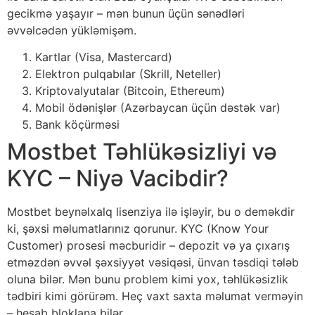
gecikmə yaşayır – mən bunun üçün sənədləri
əvvəlcədən yükləmişəm.
Kartlar (Visa, Mastercard)
Elektron pulqabılar (Skrill, Neteller)
Kriptovalyutalar (Bitcoin, Ethereum)
Mobil ödənişlər (Azərbaycan üçün dəstək var)
Bank köçürməsi
Mostbet Təhlükəsizliyi və
KYC – Niyə Vacibdir?
Mostbet beynəlxalq lisenziya ilə işləyir, bu o deməkdir
ki, şəxsi məlumatlarınız qorunur. KYC (Know Your
Customer) prosesi məcburidir – depozit və ya çıxarış
etməzdən əvvəl şəxsiyyət vəsiqəsi, ünvan təsdiqi tələb
oluna bilər. Mən bunu problem kimi yox, təhlükəsizlik
tədbiri kimi görürəm. Heç vaxt saxta məlumat verməyin
– hesab bloklana bilər.