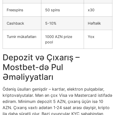
Freespins
50 spins
x30
Cashback
5-10%
Həftəlik
Turnir mükafatları
1000 AZN prize
Yox
pool
Depozit və Çıxarış –
Mostbet-də Pul
Əməliyyatları
Ödəniş üsulları genişdir – kartlar, elektron pulqabılar,
kriptovalyutalar. Mən ən çox Visa və Mastercard istifadə
edirəm. Minimum depozit 5 AZN, çıxarış üçün isə 10
AZN. Çıxarış vaxtı adətən 1-24 saat arası dəyişir, kripto
ilə daha sürətli olur. Bəzi oyunçular KYC səbəbindən